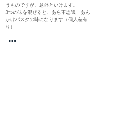
うものですが、意外といけます。 
3つの味を混ぜると、あら不思議！あん
かけパスタの味になります（個人差有
り） 