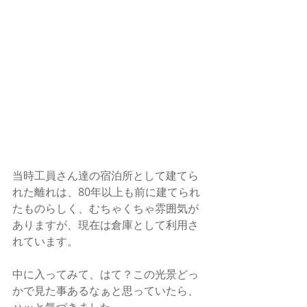
当時工員さん達の宿泊所として建てら
れた離れは、80年以上も前に建てられ
たものらしく、むちゃくちゃ雰囲気が
ありますが、現在は倉庫として利用さ
れています。 
中に入ってみて、はて？この光景どっ
かで見た事あるなぁと思っていたら、
ハッと気づきました。 