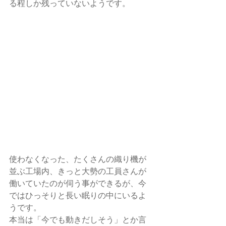
る程しか残っていないようです。 
使わなくなった、たくさんの織り機が
並ぶ工場内、きっと大勢の工員さんが
働いていたのが伺う事ができるが、今
ではひっそりと長い眠りの中にいるよ
うです。 
本当は「今でも動きだしそう」とか言