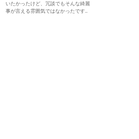
いたかったけど、冗談でもそんな綺麗
事が言える雰囲気ではなかったです.. 