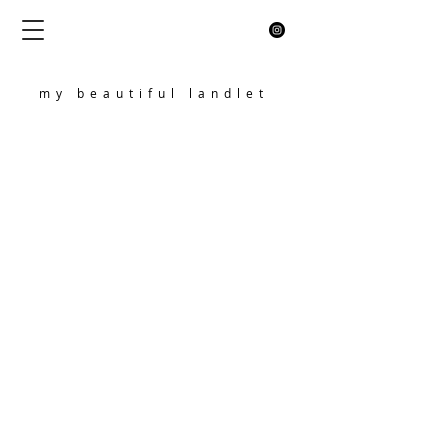
my beautiful landlet