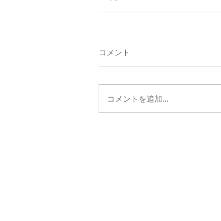
コメント
コメントを追加…