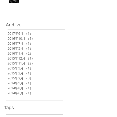
Archive
2017年6月
（1）
1件の記事
2016年10月
（1）
1件の記事
2016年7月
（1）
1件の記事
2016年5月
（1）
1件の記事
2016年1月
（2）
2件の記事
2015年12月
（1）
1件の記事
2015年11月
（2）
2件の記事
2015年9月
（1）
1件の記事
2015年3月
（1）
1件の記事
2015年2月
（3）
3件の記事
2014年9月
（1）
1件の記事
2014年8月
（1）
1件の記事
2014年6月
（1）
1件の記事
Tags