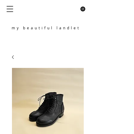
my beautiful landlet